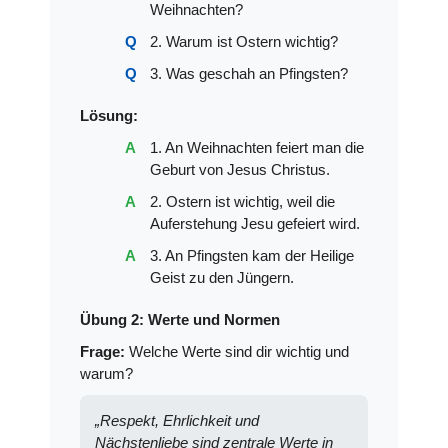
Weihnachten?
2. Warum ist Ostern wichtig?
3. Was geschah an Pfingsten?
Lösung:
1. An Weihnachten feiert man die
Geburt von Jesus Christus.
2. Ostern ist wichtig, weil die
Auferstehung Jesu gefeiert wird.
3. An Pfingsten kam der Heilige
Geist zu den Jüngern.
Übung 2: Werte und Normen
Frage:
Welche Werte sind dir wichtig und
warum?
„Respekt, Ehrlichkeit und
Nächstenliebe sind zentrale Werte in