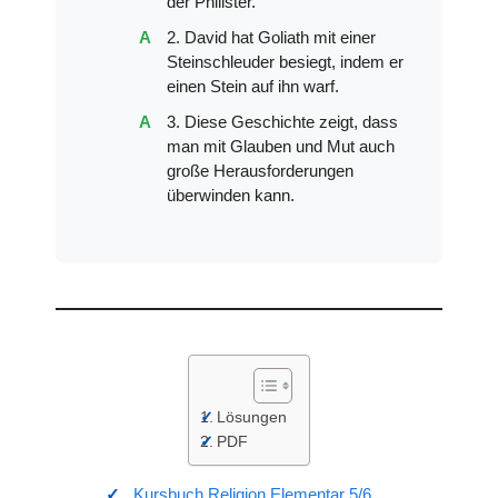
der Philister.
2. David hat Goliath mit einer
Steinschleuder besiegt, indem er
einen Stein auf ihn warf.
3. Diese Geschichte zeigt, dass
man mit Glauben und Mut auch
große Herausforderungen
überwinden kann.
Lösungen
PDF
Kursbuch Religion Elementar 5/6