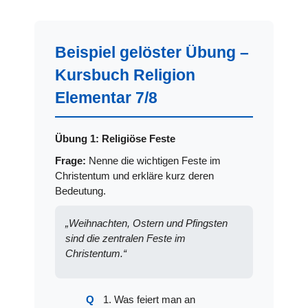
Beispiel gelöster Übung –
Kursbuch Religion
Elementar 7/8
Übung 1: Religiöse Feste
Frage:
Nenne die wichtigen Feste im
Christentum und erkläre kurz deren
Bedeutung.
„Weihnachten, Ostern und Pfingsten
sind die zentralen Feste im
Christentum.“
1. Was feiert man an