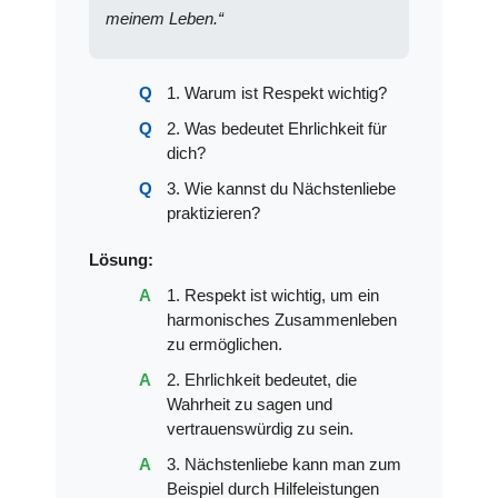
meinem Leben.“
1. Warum ist Respekt wichtig?
2. Was bedeutet Ehrlichkeit für
dich?
3. Wie kannst du Nächstenliebe
praktizieren?
Lösung:
1. Respekt ist wichtig, um ein
harmonisches Zusammenleben
zu ermöglichen.
2. Ehrlichkeit bedeutet, die
Wahrheit zu sagen und
vertrauenswürdig zu sein.
3. Nächstenliebe kann man zum
Beispiel durch Hilfeleistungen