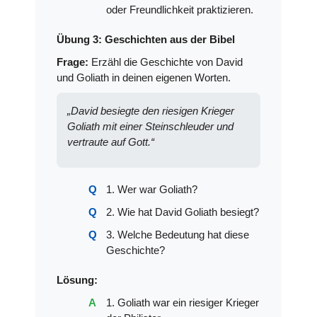
oder Freundlichkeit praktizieren.
Übung 3: Geschichten aus der Bibel
Frage:
Erzähl die Geschichte von David
und Goliath in deinen eigenen Worten.
„David besiegte den riesigen Krieger
Goliath mit einer Steinschleuder und
vertraute auf Gott.“
1. Wer war Goliath?
2. Wie hat David Goliath besiegt?
3. Welche Bedeutung hat diese
Geschichte?
Lösung:
1. Goliath war ein riesiger Krieger