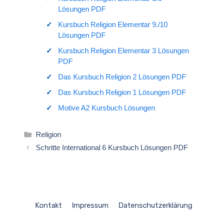
Lösungen PDF
Kursbuch Religion Elementar 9./10
Lösungen PDF
Kursbuch Religion Elementar 3 Lösungen
PDF
Das Kursbuch Religion 2 Lösungen PDF
Das Kursbuch Religion 1 Lösungen PDF
Motive A2 Kursbuch Lösungen
Kategorien
Religion
Schritte International 6 Kursbuch Lösungen PDF
Kontakt
Impressum
Datenschutzerklärung