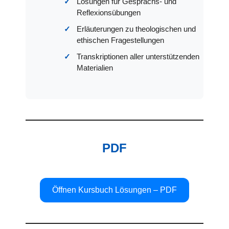
Lösungen für Gesprächs- und
Reflexionsübungen
Erläuterungen zu theologischen und
ethischen Fragestellungen
Transkriptionen aller unterstützenden
Materialien
PDF
Öffnen Kursbuch Lösungen – PDF