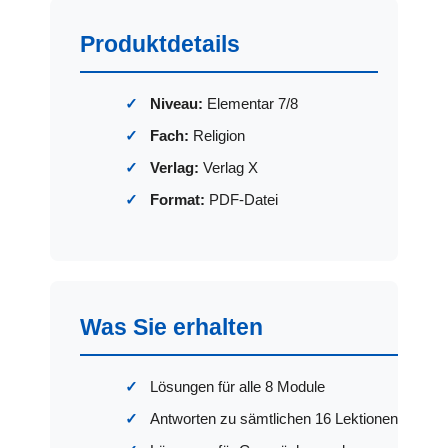
Produktdetails
Niveau:
Elementar 7/8
Fach:
Religion
Verlag:
Verlag X
Format:
PDF-Datei
Was Sie erhalten
Lösungen für alle 8 Module
Antworten zu sämtlichen 16 Lektionen