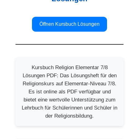
Öffnen Kursbuch Lösungen
Kursbuch Religion Elementar 7/8
Lösungen PDF: Das Lösungsheft für den
Religionskurs auf Elementar-Niveau 7/8.
Es ist online als PDF verfügbar und
bietet eine wertvolle Unterstützung zum
Lehrbuch für Schülerinnen und Schüler in
der Religionsbildung.