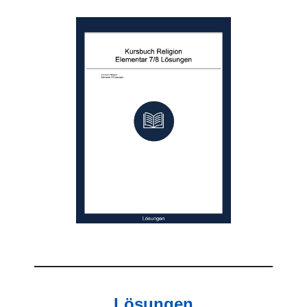
Lösungen