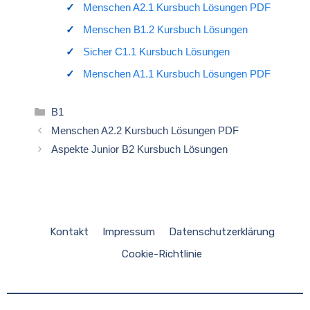
Menschen A2.1 Kursbuch Lösungen PDF
Menschen B1.2 Kursbuch Lösungen
Sicher C1.1 Kursbuch Lösungen
Menschen A1.1 Kursbuch Lösungen PDF
Kategorien
B1
Menschen A2.2 Kursbuch Lösungen PDF
Aspekte Junior B2 Kursbuch Lösungen
Kontakt
Impressum
Datenschutzerklärung
Cookie-Richtlinie