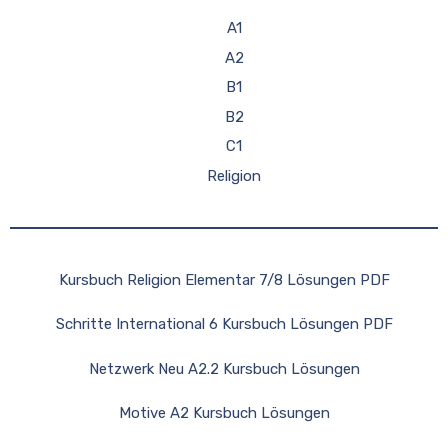
A1
A2
B1
B2
C1
Religion
Kursbuch Religion Elementar 7/8 Lösungen PDF
Schritte International 6 Kursbuch Lösungen PDF
Netzwerk Neu A2.2 Kursbuch Lösungen
Motive A2 Kursbuch Lösungen