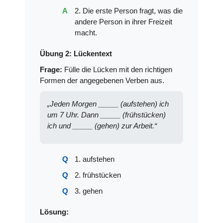
2. Die erste Person fragt, was die
andere Person in ihrer Freizeit
macht.
Übung 2: Lückentext
Frage:
Fülle die Lücken mit den richtigen
Formen der angegebenen Verben aus.
„Jeden Morgen _____ (aufstehen) ich
um 7 Uhr. Dann _____ (frühstücken)
ich und _____ (gehen) zur Arbeit.“
1. aufstehen
2. frühstücken
3. gehen
Lösung: