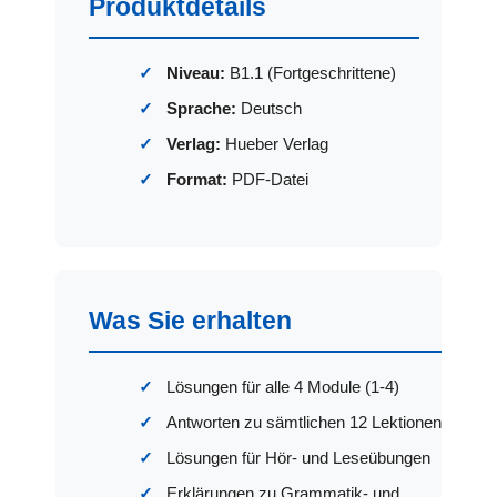
Produktdetails
Niveau:
B1.1 (Fortgeschrittene)
Sprache:
Deutsch
Verlag:
Hueber Verlag
Format:
PDF-Datei
Was Sie erhalten
Lösungen für alle 4 Module (1-4)
Antworten zu sämtlichen 12 Lektionen
Lösungen für Hör- und Leseübungen
Erklärungen zu Grammatik- und