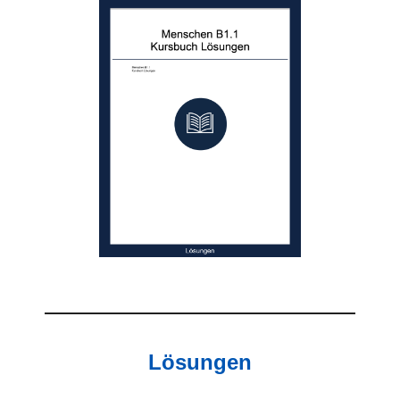
Lösungen