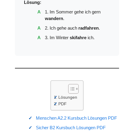
Lösung:
1. Im Sommer gehe ich gern
wandern
.
2. Ich gehe auch
radfahren
.
3. Im Winter
skifahre
ich.
Lösungen
PDF
Menschen A2.2 Kursbuch Lösungen PDF
Sicher B2 Kursbuch Lösungen PDF