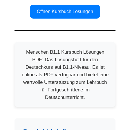
Öffnen Kursbuch Lösungen
Menschen B1.1 Kursbuch Lösungen
PDF: Das Lösungsheft für den
Deutschkurs auf B1.1-Niveau. Es ist
online als PDF verfügbar und bietet eine
wertvolle Unterstützung zum Lehrbuch
für Fortgeschrittene im
Deutschunterricht.