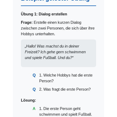
Übung 1: Dialog erstellen
Frage:
Erstelle einen kurzen Dialog
zwischen zwei Personen, die sich über ihre
Hobbys unterhalten.
„Hallo! Was machst du in deiner
Freizeit? Ich gehe gern schwimmen
und spiele Fußball. Und du?“
1. Welche Hobbys hat die erste
Person?
2. Was fragt die erste Person?
Lösung:
1. Die erste Person geht
schwimmen und spielt Fußball.